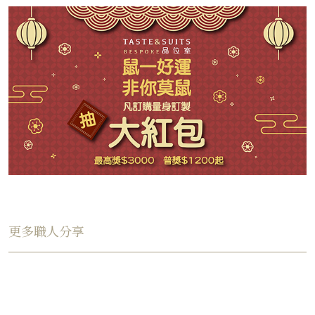
更多職人分享