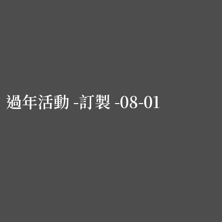
過年活動 -訂製 -08-01