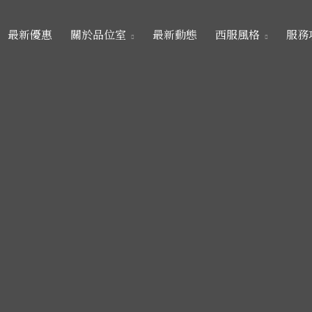
最新優惠
關於品位室
最新動態
西服風格
服務