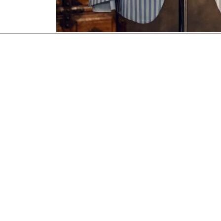
更多職人分享