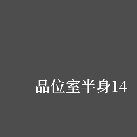
品位室半身14