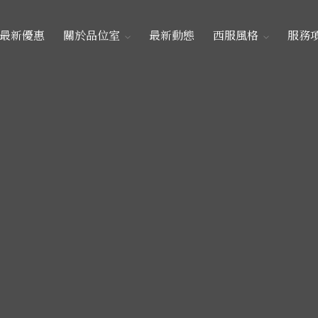
最新優惠
關於品位室
最新動態
西服風格
服務