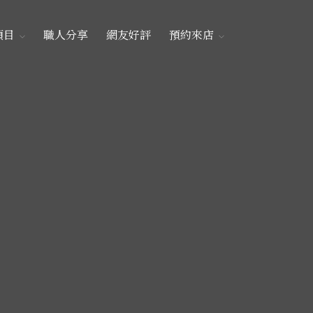
項目
職人分享
網友好評
預約來店