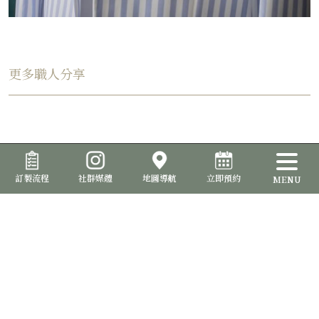
更多職人分享
訂製流程
社群媒體
地圖導航
立即預約
MENU