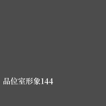
品位室形象144