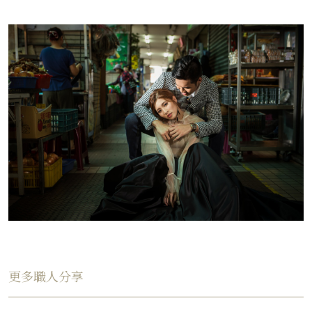
更多職人分享