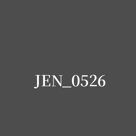
JEN_0526