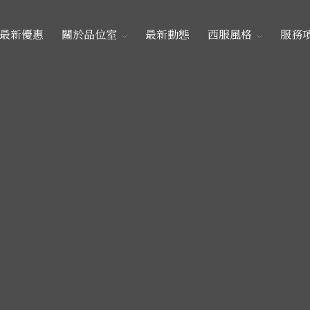
最新優惠
關於品位室
最新動態
西服風格
服務