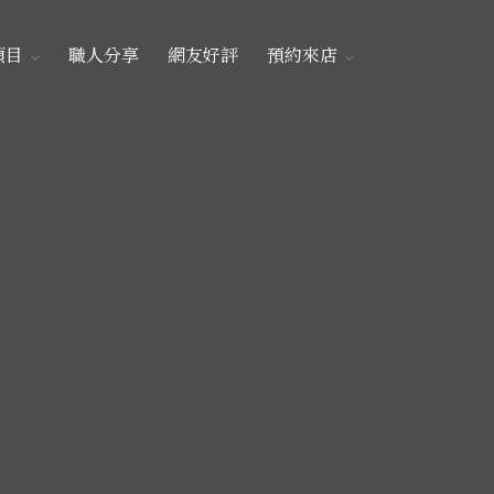
項目
職人分享
網友好評
預約來店