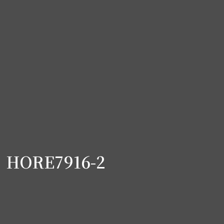
HORE7916-2