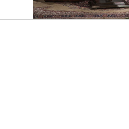
更多職人分享