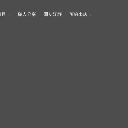
項目
職人分享
網友好評
預約來店