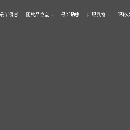
最新優惠
關於品位室
最新動態
西服風格
服務