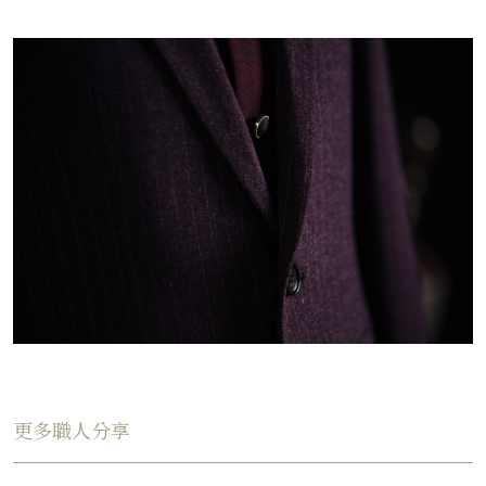
更多職人分享