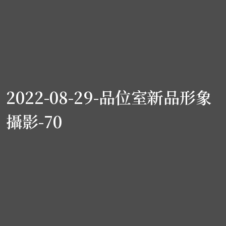
2022-08-29-品位室新品形象
攝影-70