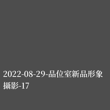
2022-08-29-品位室新品形象
攝影-17