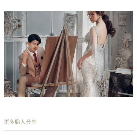
更多職人分享