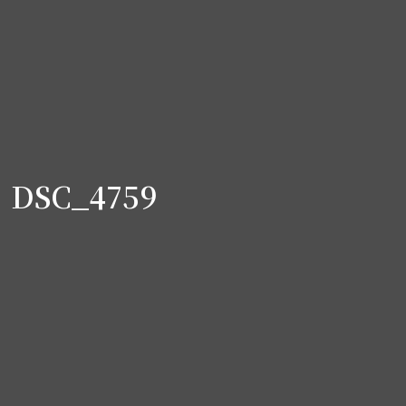
DSC_4759