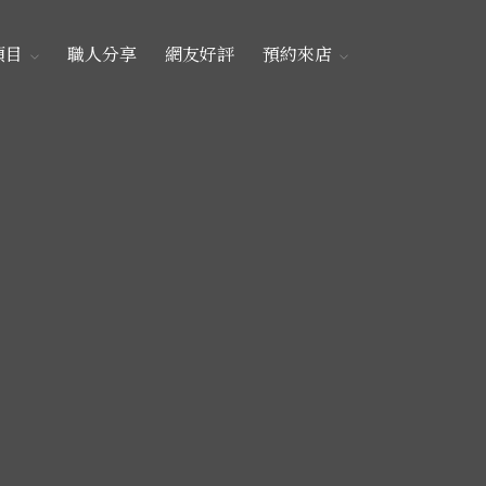
項目
職人分享
網友好評
預約來店