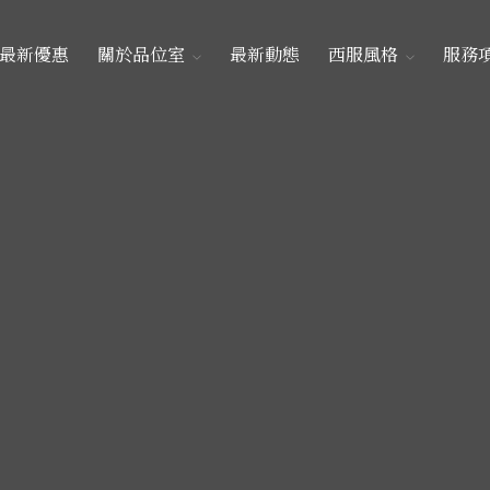
最新優惠
關於品位室
最新動態
西服風格
服務