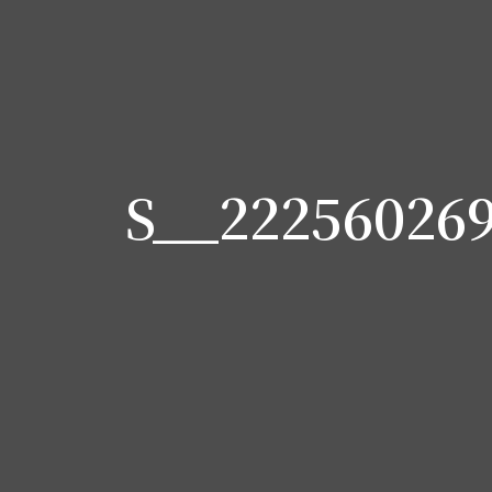
S__222560269