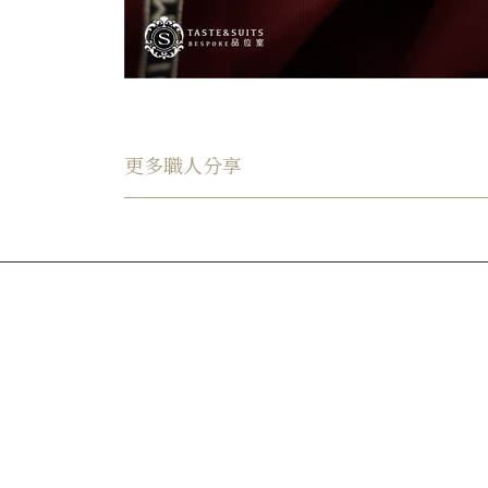
更多職人分享